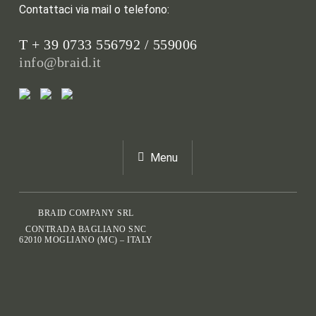
Contattaci via mail o telefono:
T + 39 0733 556792 / 559006
info@braid.it
Menu
BRAID COMPANY SRL
CONTRADA BAGLIANO SNC
62010 MOGLIANO (MC) – ITALY