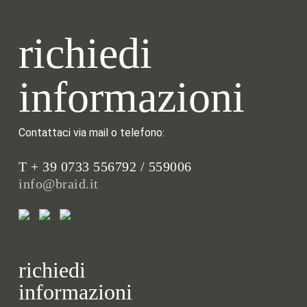
richiedi
informazioni
Contattaci via mail o telefono:
T + 39 0733 556792 / 559006
info@braid.it
richiedi
informazioni