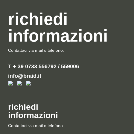
richiedi
informazioni
Contattaci via mail o telefono:
T + 39 0733 556792 / 559006
info@braid.it
richiedi
informazioni
Contattaci via mail o telefono: