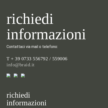
richiedi
informazioni
Contattaci via mail o telefono:
T + 39 0733 556792 / 559006
info@braid.it
richiedi
informazioni