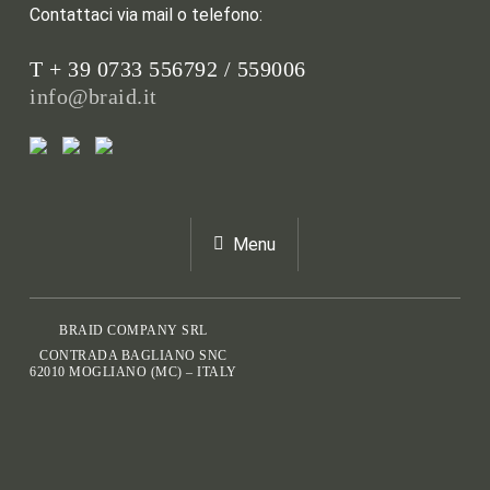
Contattaci via mail o telefono:
T + 39 0733 556792 / 559006
info@braid.it
Menu
BRAID COMPANY SRL
CONTRADA BAGLIANO SNC
62010 MOGLIANO (MC) – ITALY