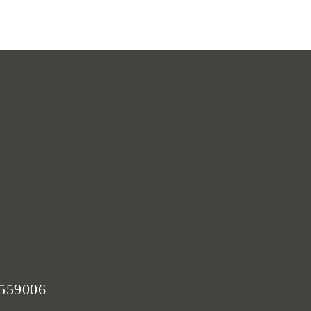
 559006