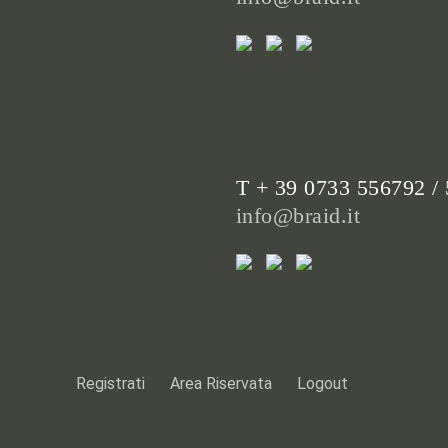
T + 39 0733 556792 /
info@braid.it
Registrati
Area Riservata
Logout