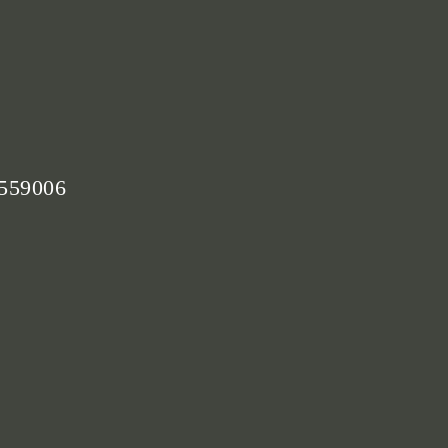
 559006