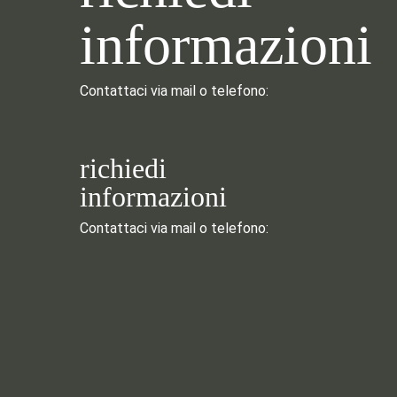
informazioni
Contattaci via mail o telefono:
richiedi
informazioni
Contattaci via mail o telefono: