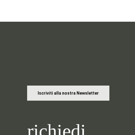
Entra nella Braid
Iscriviti alla nostra Newsletter
richiedi