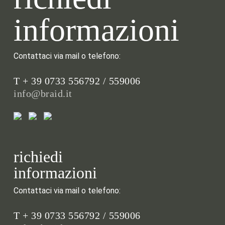
informazioni
Contattaci via mail o telefono:
T + 39 0733 556792 / 559006
info@braid.it
richiedi
informazioni
Contattaci via mail o telefono:
T + 39 0733 556792 / 559006