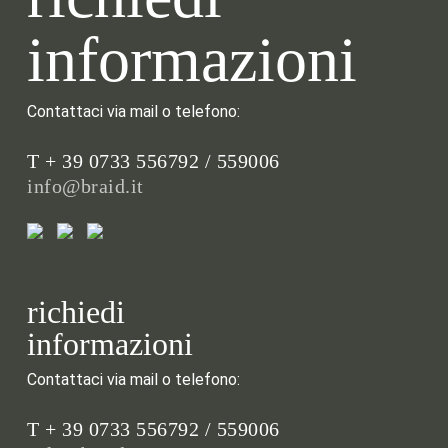
informazioni
Contattaci via mail o telefono:
T + 39 0733 556792 / 559006
info@braid.it
richiedi
informazioni
Contattaci via mail o telefono:
T + 39 0733 556792 / 559006