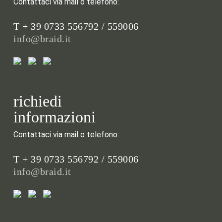
Contattaci via mail o telefono:
T + 39 0733 556792 / 559006
info@braid.it
richiedi
informazioni
Contattaci via mail o telefono:
T + 39 0733 556792 / 559006
info@braid.it