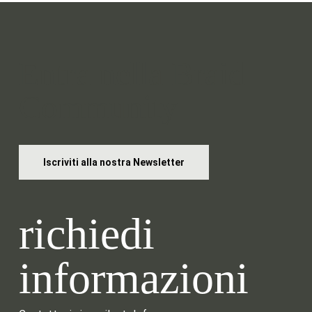
Entra nella Braid
Community
Iscriviti alla nostra Newsletter
richiedi
informazioni