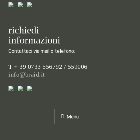
richiedi
informazioni
Contattaci via mail o telefono:
T + 39 0733 556792 / 559006
info@braid.it
Menu