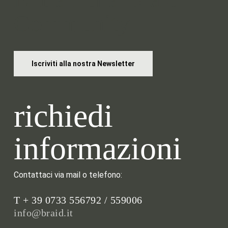
Community
Iscriviti alla nostra Newsletter
richiedi
informazioni
Contattaci via mail o telefono:
T + 39 0733 556792 / 559006
info@braid.it