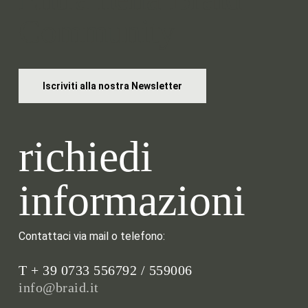
Community
Iscriviti alla nostra Newsletter
richiedi
informazioni
Contattaci via mail o telefono:
T + 39 0733 556792 / 559006
info@braid.it