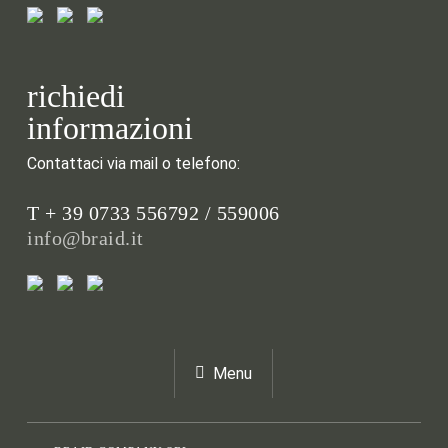
richiedi
informazioni
Contattaci via mail o telefono:
T + 39 0733 556792 / 559006
info@braid.it
Menu