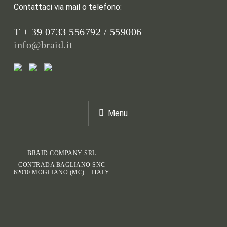
Contattaci via mail o telefono:
T + 39 0733 556792 / 559006
info@braid.it
Menu
BRAID COMPANY SRL
CONTRADA BAGLIANO SNC
62010 MOGLIANO (MC) – ITALY