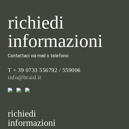
richiedi
informazioni
Contattaci via mail o telefono:
T + 39 0733 556792 / 559006
info@braid.it
richiedi
informazioni