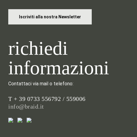
Iscriviti alla nostra Newsletter
richiedi
informazioni
Contattaci via mail o telefono:
T + 39 0733 556792 / 559006
info@braid.it