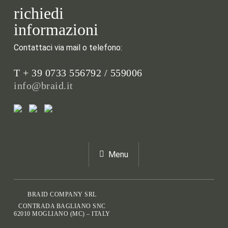
richiedi
informazioni
Contattaci via mail o telefono:
T + 39 0733 556792 / 559006
info@braid.it
Menu
BRAID COMPANY SRL
CONTRADA BAGLIANO SNC
62010 MOGLIANO (MC) – ITALY