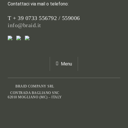
Contattaci via mail o telefono:
T + 39 0733 556792 / 559006
info@braid.it
Menu
BRAID COMPANY SRL
CONTRADA BAGLIANO SNC
62010 MOGLIANO (MC) – ITALY