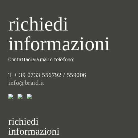
richiedi
informazioni
Contattaci via mail o telefono:
T + 39 0733 556792 / 559006
info@braid.it
richiedi
informazioni