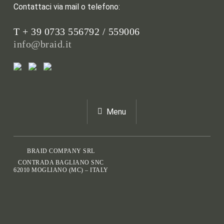
Contattaci via mail o telefono:
T + 39 0733 556792 / 559006
info@braid.it
Menu
BRAID COMPANY SRL
CONTRADA BAGLIANO SNC
62010 MOGLIANO (MC) – ITALY