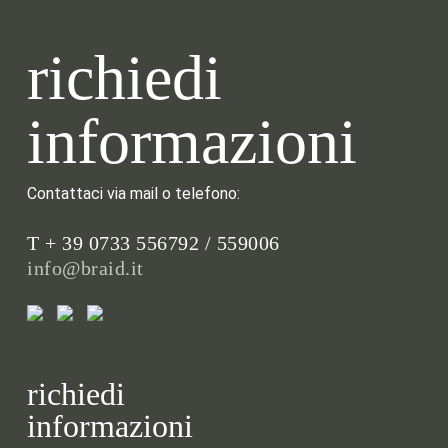
richiedi
informazioni
Contattaci via mail o telefono:
T + 39 0733 556792 / 559006
info@braid.it
richiedi
informazioni