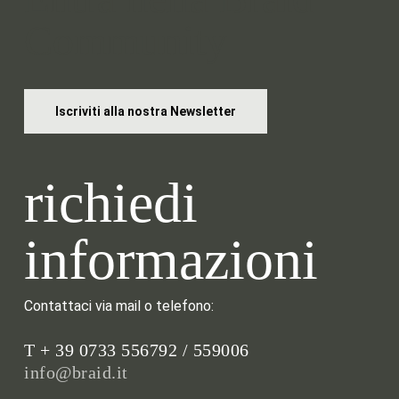
Community
Iscriviti alla nostra Newsletter
richiedi
informazioni
Contattaci via mail o telefono:
T + 39 0733 556792 / 559006
info@braid.it