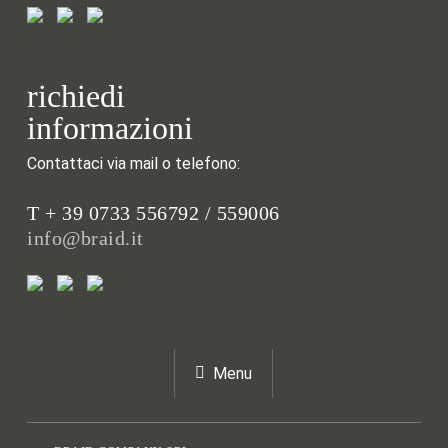
richiedi
informazioni
Contattaci via mail o telefono:
T + 39 0733 556792 / 559006
info@braid.it
Menu