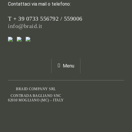
Contattaci via mail o telefono:
T + 39 0733 556792 / 559006
info@braid.it
Menu
BRAID COMPANY SRL
CONTRADA BAGLIANO SNC
62010 MOGLIANO (MC) – ITALY