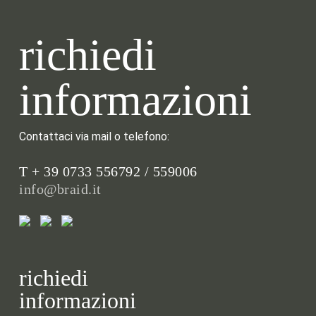
richiedi
informazioni
Contattaci via mail o telefono:
T + 39 0733 556792 / 559006
info@braid.it
richiedi
informazioni