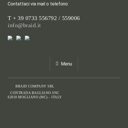
Contattaci via mail o telefono:
T + 39 0733 556792 / 559006
info@braid.it
Menu
BRAID COMPANY SRL
CONTRADA BAGLIANO SNC
62010 MOGLIANO (MC) – ITALY