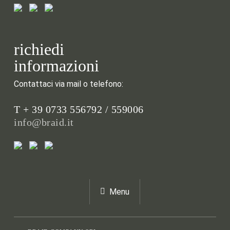
richiedi
informazioni
Contattaci via mail o telefono:
T + 39 0733 556792 / 559006
info@braid.it
Menu