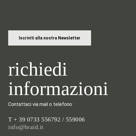
Community
Iscriviti alla nostra Newsletter
richiedi
informazioni
Contattaci via mail o telefono:
T + 39 0733 556792 / 559006
info@braid.it