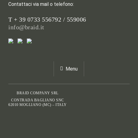
Contattaci via mail o telefono:
T + 39 0733 556792 / 559006
info@braid.it
Menu
BRAID COMPANY SRL
CONTRADA BAGLIANO SNC
62010 MOGLIANO (MC) – ITALY