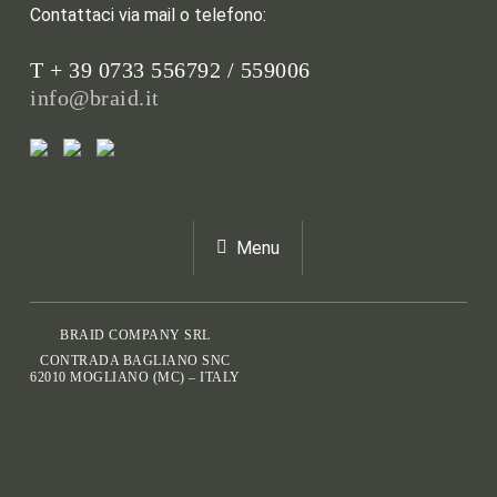
Contattaci via mail o telefono:
T + 39 0733 556792 / 559006
info@braid.it
Menu
BRAID COMPANY SRL
CONTRADA BAGLIANO SNC
62010 MOGLIANO (MC) – ITALY