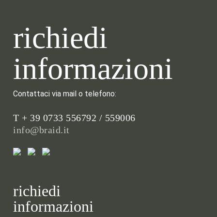
richiedi
informazioni
Contattaci via mail o telefono:
T + 39 0733 556792 / 559006
info@braid.it
richiedi
informazioni