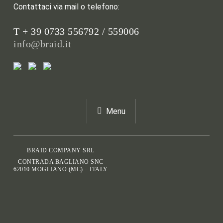
Contattaci via mail o telefono:
T + 39 0733 556792 / 559006
info@braid.it
Menu
BRAID COMPANY SRL
CONTRADA BAGLIANO SNC
62010 MOGLIANO (MC) – ITALY