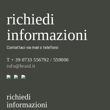
richiedi
informazioni
Contattaci via mail o telefono:
T + 39 0733 556792 / 559006
info@braid.it
richiedi
informazioni